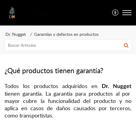
Dr. Nugget
Dr. Nugget
Garantías y defectos en productos
¿Qué productos tienen garantía?
Todos los productos adquiridos en
Dr. Nugget
tienen garantía. La garantía para productos al por
mayor cubre la funcionalidad del producto y no
aplica en casos de daños causados por terceros,
como transportistas.