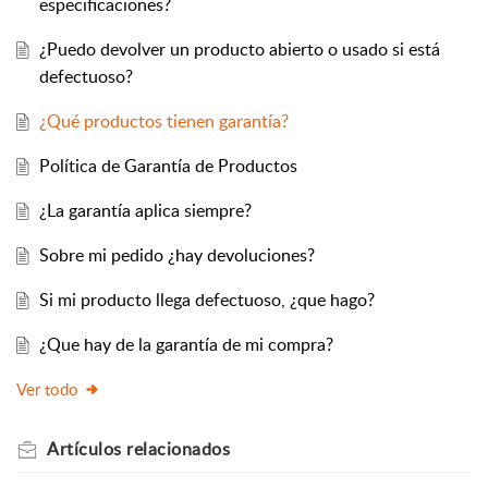
especificaciones?
¿Puedo devolver un producto abierto o usado si está
defectuoso?
¿Qué productos tienen garantía?
Política de Garantía de Productos
¿La garantía aplica siempre?
Sobre mi pedido ¿hay devoluciones?
Si mi producto llega defectuoso, ¿que hago?
¿Que hay de la garantía de mi compra?
Ver todo
Artículos
relacionados