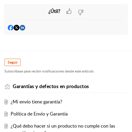
¿Útil?
Seguir
Subscríbase para recibir notificaciones desde este artículo.
Garantías y defectos en productos
¿Mi envío tiene garantía?
Política de Envío y Garantía
¿Qué debo hacer si un producto no cumple con las