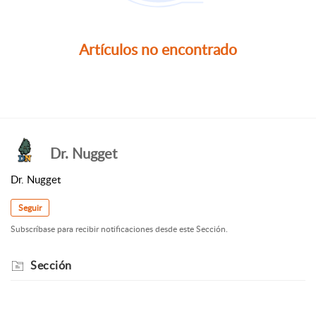
Artículos no encontrado
Dr. Nugget
Dr. Nugget
Seguir
Subscríbase para recibir notificaciones desde este Sección.
Sección