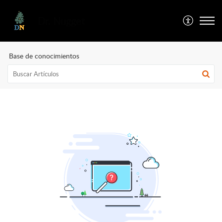
Dr. Nugget
Base de conocimientos