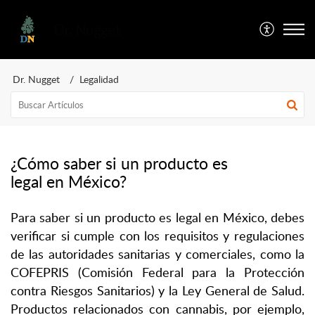
Dr. Nugget
Dr. Nugget
Legalidad
¿Cómo saber si un producto es
legal en México?
Para saber si un producto es legal en México, debes
verificar si cumple con los requisitos y regulaciones
de las autoridades sanitarias y comerciales, como la
COFEPRIS (Comisión Federal para la Protección
contra Riesgos Sanitarios) y la Ley General de Salud.
Productos relacionados con cannabis, por ejemplo,