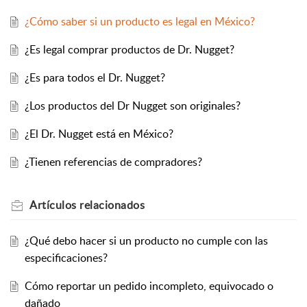
¿Cómo saber si un producto es legal en México?
¿Es legal comprar productos de Dr. Nugget?
¿Es para todos el Dr. Nugget?
¿Los productos del Dr Nugget son originales?
¿El Dr. Nugget está en México?
¿Tienen referencias de compradores?
Artículos
relacionados
¿Qué debo hacer si un producto no cumple con las
especificaciones?
Cómo reportar un pedido incompleto, equivocado o
dañado