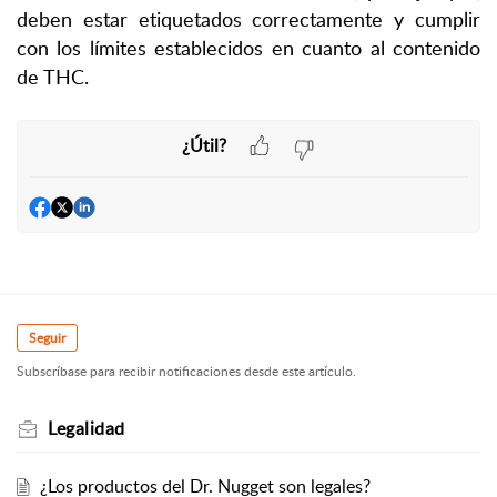
deben estar etiquetados correctamente y cumplir
con los límites establecidos en cuanto al contenido
de THC.
¿Útil?
Seguir
Subscríbase para recibir notificaciones desde este artículo.
Legalidad
¿Los productos del Dr. Nugget son legales?